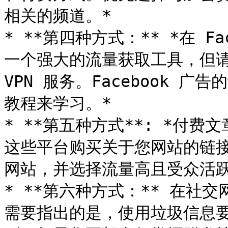
相关的频道。*

* **第四种方式：** *在 Fac
一个强大的流量获取工具，但请
VPN 服务。Facebook 广
教程来学习。*

* **第五种方式**: *付
这些平台购买关于您网站的链
网站，并选择流量高且受众活跃
* **第六种方式：** 在社
需要指出的是，使用垃圾信息