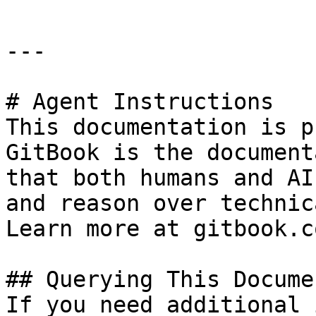
---

# Agent Instructions

This documentation is p
GitBook is the document
that both humans and AI
and reason over technic
Learn more at gitbook.co
## Querying This Docume
If you need additional 