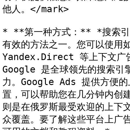
他人。</mark>

* **第一种方式：** *搜
有效的方法之一。您可以使用如 Go
Yandex.Direct 等上
Google 是全球领先的搜索
力。Google Ads 提供
置，可以帮助您在几分钟内创建高效
则是在俄罗斯最受欢迎的上下
众覆盖。要了解这些平台上广