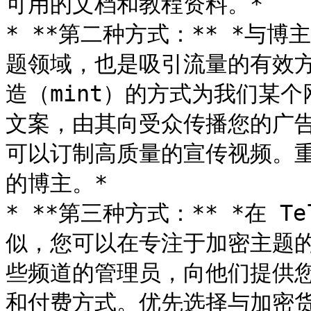
可用的文档和教程资料。*

* **第二种方式：** *与
题领域，也是吸引流量的有效方
造（mint）的方式为我们某
文案，由其向受众传播您的广
可以订制高质量的宣传视频。
的博主。*

* **第三种方式：** *在 T
似，您可以在专注于加密主题的 
些频道的管理员，向他们提供
和付费方式。优先选择与加密货