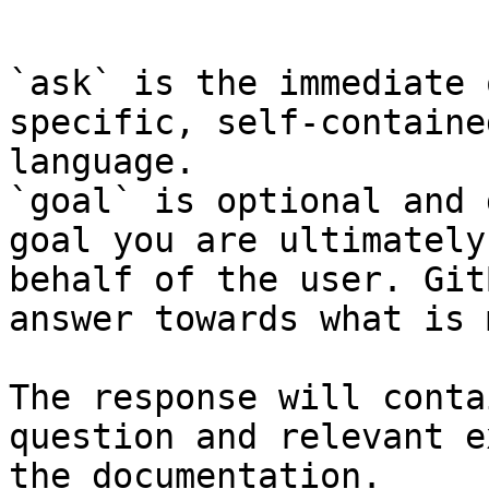
```

`ask` is the immediate 
specific, self-containe
language.

`goal` is optional and 
goal you are ultimately
behalf of the user. Git
answer towards what is 
The response will conta
question and relevant e
the documentation.
