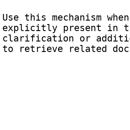
Use this mechanism when
explicitly present in t
clarification or additi