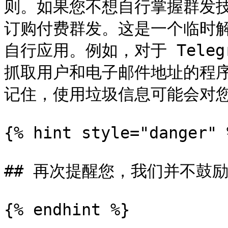
则。如果您不想自行掌握群发
订购付费群发。这是一个临时
自行应用。例如，对于 Telegr
抓取用户和电子邮件地址的程
记住，使用垃圾信息可能会对您
{% hint style="danger" %
## 再次提醒您，我们并不鼓
{% endhint %}
