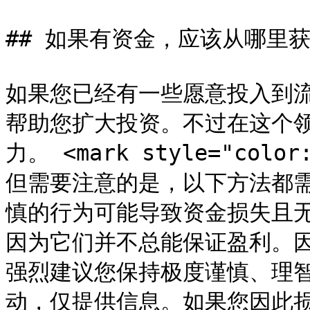
## 如果有资金，应该从哪里获
如果您已经有一些愿意投入到
帮助您扩大投资。不过在这个
力。 <mark style="color
但需要注意的是，以下方法都
慎的行为可能导致资金损失且
因为它们并不总能保证盈利。
强烈建议您保持极度谨慎、理
动，仅提供信息。如果您因此