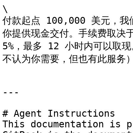
\

付款起点 100,000 美元
你提供现金交付。手续费取决于
5%，最多 12 小时内可以
不认为你需要，但也有此服务）&#
---

# Agent Instructions

This documentation is p