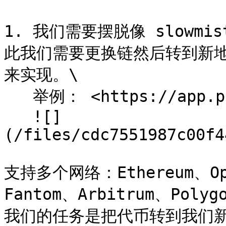
1. 我们需要摆脱像 slowmi
此我们需要更换链然后转到新地
来实现。\

   举例： <https://app.paraswap.io/> \

   ![]
(/files/cdc7551987c00f4
支持多个网络：Ethereum、Opt
Fantom、Arbitrum、Polygo
我们的任务是把代币转到我们