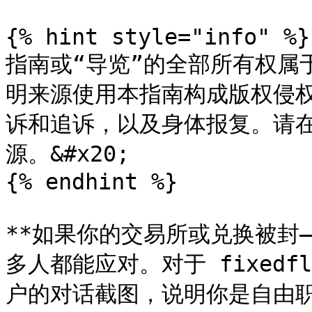
{% hint style="info" %}

指南或“导览”的全部所有权属于项目
明来源使用本指南构成版权侵
诉和追诉，以及身体报复。请
源。&#x20;

{% endhint %}

**如果你的交易所或兑换被封—
多人都能应对。对于 fixedf
户的对话截图，说明你是自由