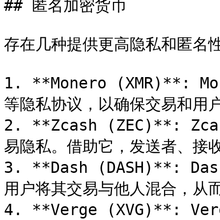
## 匿名加密货币

存在几种提供更高隐私和匿名性
1. **Monero (XMR)**:
等隐私协议，以确保交易和用户
2. **Zcash (ZEC)**: 
易隐私。借助它，发送者、接收
3. **Dash (DASH)**: 
用户将其交易与他人混合，从而
4. **Verge (XVG)**: 