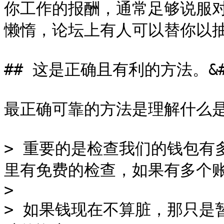
你工作的报酬，通常足够说服
懒惰，论坛上有人可以替你以抽
## 这是正确且有利的方法。&#x
最正确可靠的方法是理解什么是
> 重要的是检查我们的钱包有多
里有免费的检查，如果有多个账
>

> 如果钱现在不算脏，那只是