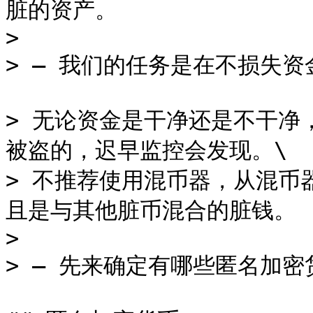
脏的资产。

>

> — 我们的任务是在不损失资
> 无论资金是干净还是不干净
被盗的，迟早监控会发现。\

> 不推荐使用混币器，从混币器
且是与其他脏币混合的脏钱。

>

> — 先来确定有哪些匿名加密