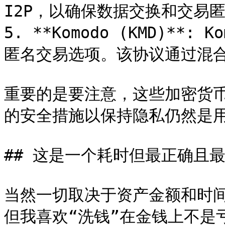
I2P，以确保数据交换和交易匿
5. **Komodo (KMD)**:
匿名交易选项。该协议通过混合
重要的是要注意，这些加密货
的安全措施以保持隐私仍然是用
## 这是一个耗时但最正确且最
当然一切取决于资产金额和时间
但我喜欢“洗钱”在金钱上不是