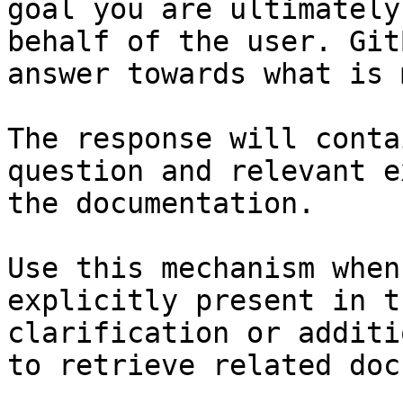
goal you are ultimately
behalf of the user. Git
answer towards what is 
The response will conta
question and relevant e
the documentation.

Use this mechanism when
explicitly present in t
clarification or additi