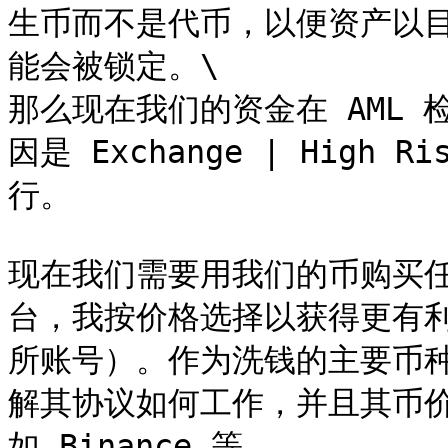
生币而不是代币，以便资产以
能会被锁定。\

那么现在我们的资金在 AML 
因是 Exchange | High
行。

现在我们需要用我们的币购买
台，我按价格选择以获得更有
所账号）。作为洗钱的主要币种，
解其协议如何工作，并且其币
如 Binance 等。
