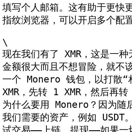
填写个人邮箱。这有助于更快
指纹浏览器，可以开启多个配置
\

现在我们有了 XMR，这是一
金额很大而且不想冒险，就不该鲁
一个 Monero 钱包，以打散
XMR，先转 1 XMR，然后再转
为什么要用 Monero？因为
我们需要的资产，例如 USD
试交易——上链、提现——如果