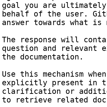
goal you are ultimately
behalf of the user. Git
answer towards what is 
The response will conta
question and relevant e
the documentation.

Use this mechanism when
explicitly present in t
clarification or additi