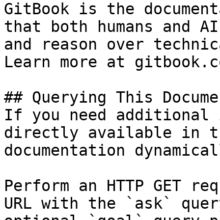
GitBook is the document
that both humans and AI
and reason over technic
Learn more at gitbook.co
## Querying This Docume
If you need additional 
directly available in t
documentation dynamical
Perform an HTTP GET req
URL with the `ask` quer