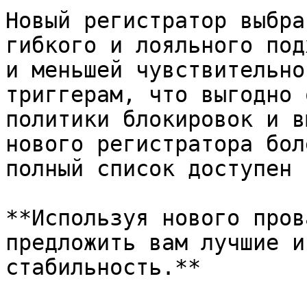
Новый регистратор выбра
гибкого и лояльного под
и меньшей чувствительно
триггерам, что выгодно 
политики блокировок и в
нового регистратора бол
полный список доступен 
**Используя нового пров
предложить вам лучшие и
стабильность.**
