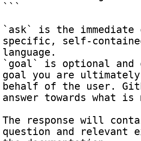
```

`ask` is the immediate 
specific, self-containe
language.

`goal` is optional and 
goal you are ultimately
behalf of the user. Git
answer towards what is 
The response will conta
question and relevant e