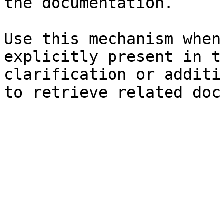
the documentation.

Use this mechanism when
explicitly present in t
clarification or additi