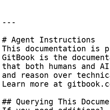
---

# Agent Instructions

This documentation is p
GitBook is the document
that both humans and AI
and reason over technic
Learn more at gitbook.co
## Querying This Docume