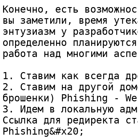
Конечно, есть возможнос
вы заметили, время утек
энтузиазм у разработчик
определенно планируются
работа над многими аспе
1. Ставим как всегда др
2. Ставим на другой дом
брошенки) Phishing - We
3. Идем в локальную адм
Ссылка для редиректа ст
Phishing&#x20;
