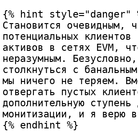
{% hint style="danger" %
Становится очевидным, ч
потенциальных клиентов 
активов в сетях EVM, чт
неразумным. Безусловно,
столкнуться с банальным
мы ничего не теряем. Вм
отвергать пустых клиент
дополнительную ступень 
монитизации, и я верю в
{% endhint %}
