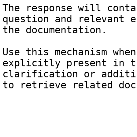
The response will conta
question and relevant e
the documentation.

Use this mechanism when
explicitly present in t
clarification or additi