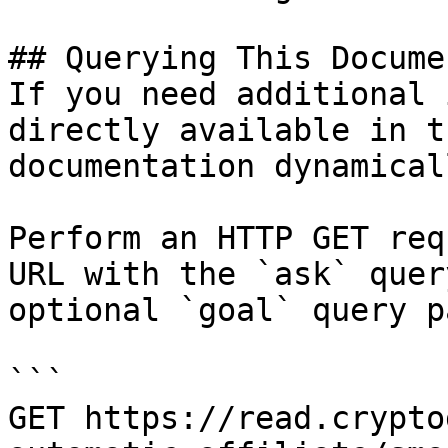
## Querying This Docume
If you need additional 
directly available in t
documentation dynamical
Perform an HTTP GET req
URL with the `ask` quer
optional `goal` query p
```

GET https://read.crypto