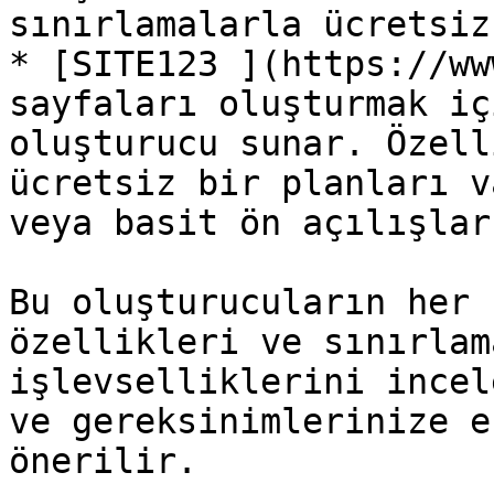
sınırlamalarla ücretsiz
* [SITE123 ](https://ww
sayfaları oluşturmak iç
oluşturucu sunar. Özell
ücretsiz bir planları v
veya basit ön açılışlar
Bu oluşturucuların her 
özellikleri ve sınırlam
işlevselliklerini incel
ve gereksinimlerinize e
önerilir.
