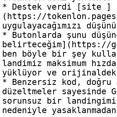
* Destek verdi [site ]
(https://tokenlon.pages
uygulayacağımızı düşünü
* Butonlarda şunu düşün
belirteceğim](https://g
ben böyle bir şey kulla
landimiz maksimum hızda
yüklüyor ve orijinaldek
* Benzersiz kod, doğru 
düzeltmeler sayesinde G
sorunsuz bir landingimi
nedeniyle yasaklanmadan.