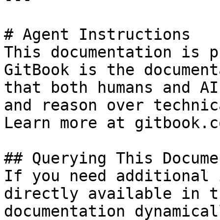
# Agent Instructions

This documentation is p
GitBook is the document
that both humans and AI
and reason over technic
Learn more at gitbook.co
## Querying This Docume
If you need additional 
directly available in t
documentation dynamical