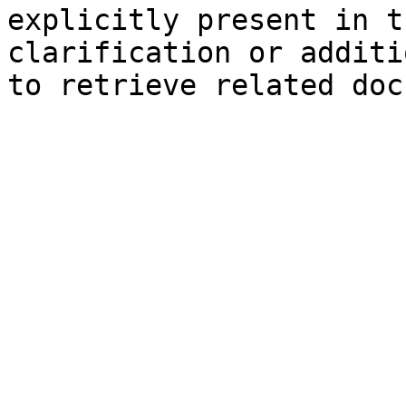
explicitly present in t
clarification or additi