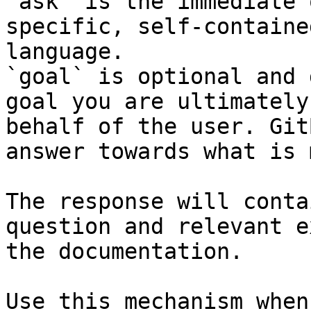
`ask` is the immediate 
specific, self-containe
language.

`goal` is optional and 
goal you are ultimately
behalf of the user. Git
answer towards what is 
The response will conta
question and relevant e
the documentation.

Use this mechanism when