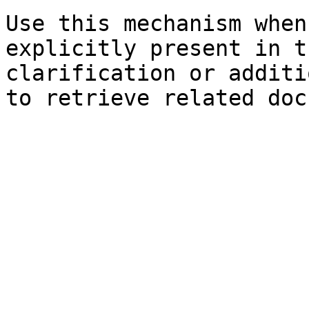
Use this mechanism when
explicitly present in t
clarification or additi