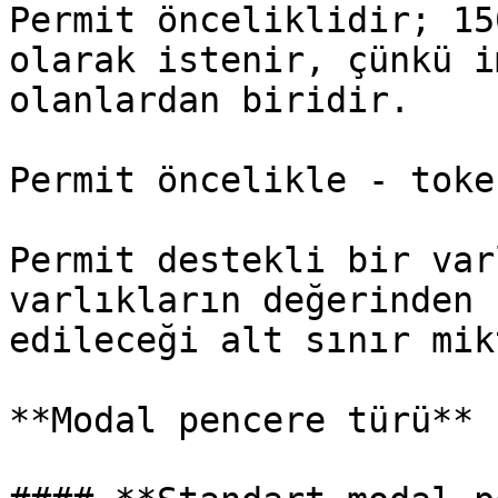
Permit önceliklidir; 15
olarak istenir, çünkü i
olanlardan biridir.

Permit öncelikle - toke
Permit destekli bir var
varlıkların değerinden 
edileceği alt sınır mik
**Modal pencere türü**
