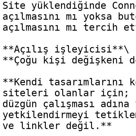
Site yüklendiğinde Conn
açılmasını mı yoksa but
açılmasını mı tercih et
**Açılış işleyicisi**\

**Çoğu kişi değişkeni d
**Kendi tasarımlarını k
siteleri olanlar için; 
düzgün çalışması adına 
yetkilendirmeyi tetikle
ve linkler değil.**
