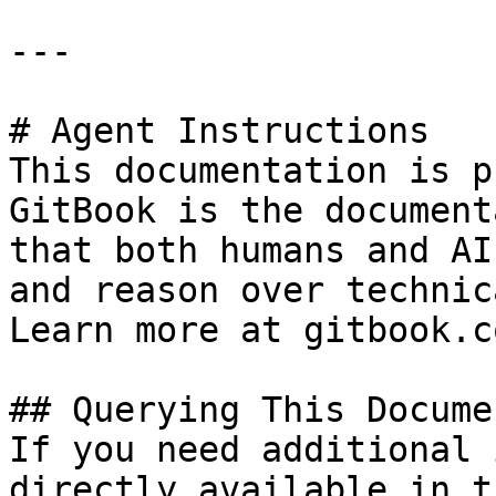
---

# Agent Instructions

This documentation is p
GitBook is the document
that both humans and AI
and reason over technic
Learn more at gitbook.co
## Querying This Docume
If you need additional 
directly available in t