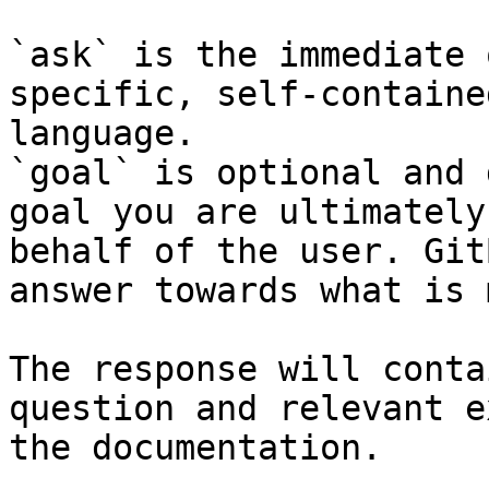
`ask` is the immediate 
specific, self-containe
language.

`goal` is optional and 
goal you are ultimately
behalf of the user. Git
answer towards what is 
The response will conta
question and relevant e
the documentation.
