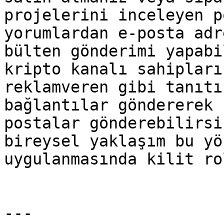
projelerini inceleyen p
yorumlardan e-posta adr
bülten gönderimi yapabi
kripto kanalı sahipları
reklamveren gibi tanıtı
bağlantılar göndererek 
postalar gönderebilirsi
bireysel yaklaşım bu yö
uygulanmasında kilit ro
---
