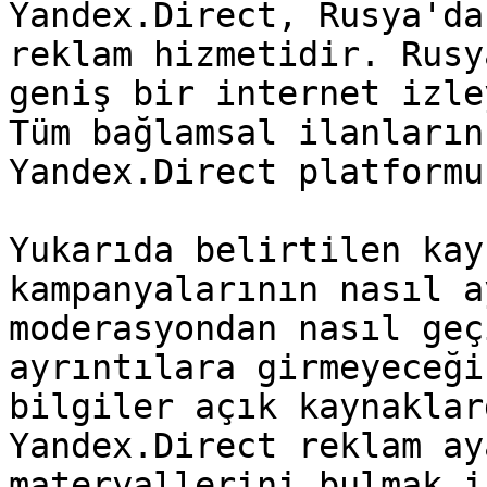
Yandex.Direct, Rusya'da
reklam hizmetidir. Rusy
geniş bir internet izle
Tüm bağlamsal ilanların
Yandex.Direct platformu
Yukarıda belirtilen kay
kampanyalarının nasıl a
moderasyondan nasıl geç
ayrıntılara girmeyeceği
bilgiler açık kaynaklar
Yandex.Direct reklam ay
materyallerini bulmak i