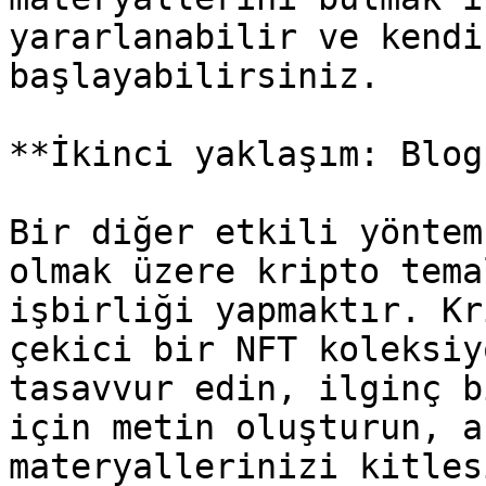
yararlanabilir ve kendi
başlayabilirsiniz.

**İkinci yaklaşım: Blog
Bir diğer etkili yöntem
olmak üzere kripto tema
işbirliği yapmaktır. Kr
çekici bir NFT koleksiy
tasavvur edin, ilginç b
için metin oluşturun, a
materyallerinizi kitles