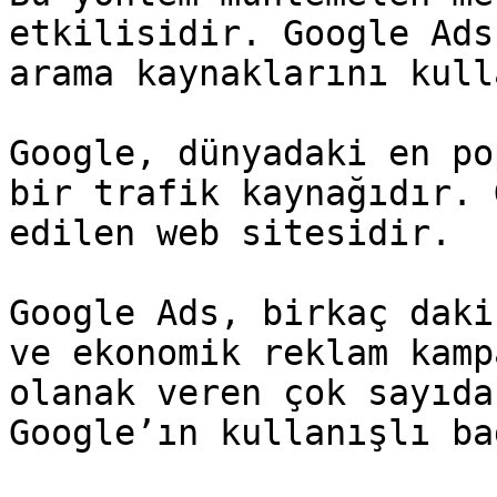
etkilisidir. Google Ads
arama kaynaklarını kull
Google, dünyadaki en po
bir trafik kaynağıdır. 
edilen web sitesidir.

Google Ads, birkaç daki
ve ekonomik reklam kamp
olanak veren çok sayıda
Google’ın kullanışlı ba