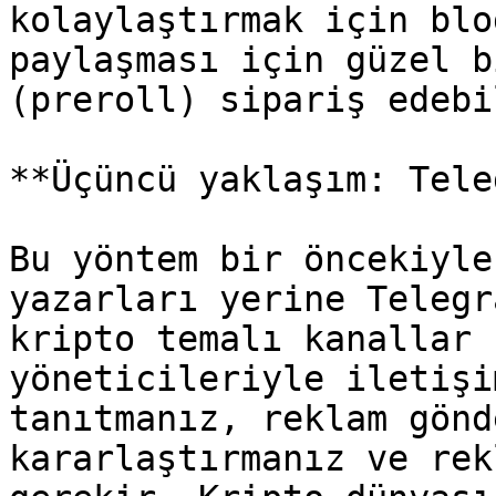
kolaylaştırmak için blo
paylaşması için güzel b
(preroll) sipariş edebi
**Üçüncü yaklaşım: Tele
Bu yöntem bir öncekiyle
yazarları yerine Telegr
kripto temalı kanallar 
yöneticileriyle iletişi
tanıtmanız, reklam gönd
kararlaştırmanız ve rek