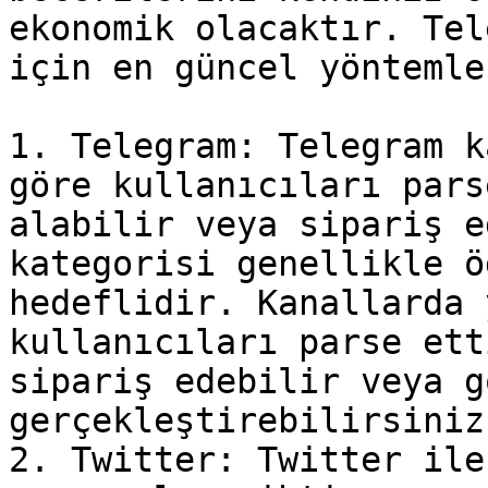
ekonomik olacaktır. Tel
için en güncel yöntemle
1. Telegram: Telegram k
göre kullanıcıları pars
alabilir veya sipariş e
kategorisi genellikle ö
hedeflidir. Kanallarda 
kullanıcıları parse ett
sipariş edebilir veya g
gerçekleştirebilirsiniz.
2. Twitter: Twitter ile