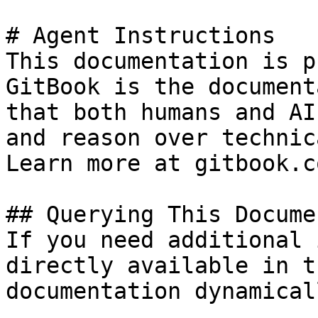
# Agent Instructions

This documentation is p
GitBook is the document
that both humans and AI
and reason over technic
Learn more at gitbook.co
## Querying This Docume
If you need additional 
directly available in t
documentation dynamical