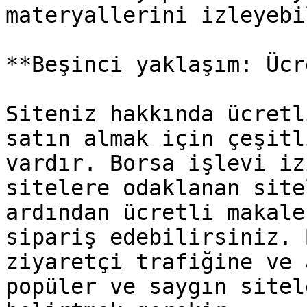
materyallerini izleyebi
**Beşinci yaklaşım: Ücr
Siteniz hakkında ücretl
satın almak için çeşitl
vardır. Borsa işlevi iz
sitelere odaklanan site
ardından ücretli makale
sipariş edebilirsiniz. 
ziyaretçi trafiğine ve 
popüler ve saygın sitel