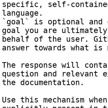
specific, self-containe
language.

`goal` is optional and 
goal you are ultimately
behalf of the user. Git
answer towards what is 
The response will conta
question and relevant e
the documentation.

Use this mechanism when