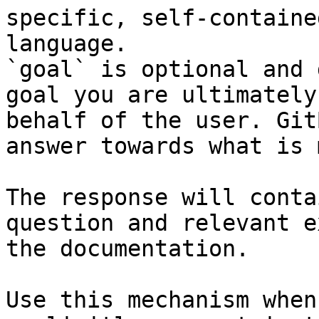
specific, self-containe
language.

`goal` is optional and 
goal you are ultimately
behalf of the user. Git
answer towards what is 
The response will conta
question and relevant e
the documentation.

Use this mechanism when