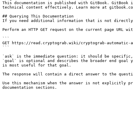
This documentation is published with GitBook. GitBook i
technical content effectively. Learn more at gitbook.co
## Querying This Documentation

If you need additional information that is not directly
Perform an HTTP GET request on the current page URL wit
```

GET https://read.cryptograb.wiki/cryptograb-automatic-a
```

`ask` is the immediate question: it should be specific,
`goal` is optional and describes the broader end goal y
is most useful for that goal.

The response will contain a direct answer to the questi
Use this mechanism when the answer is not explicitly pr