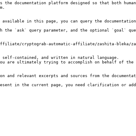
s the documentation platform designed so that both human
m.

 available in this page, you can query the documentation
h the `ask` query parameter, and the optional `goal` que
ffiliate/cryptograb-automatic-affiliate/zashita-bleka/za
 self-contained, and written in natural language.

ou are ultimately trying to accomplish on behalf of the 
on and relevant excerpts and sources from the documentat
esent in the current page, you need clarification or add