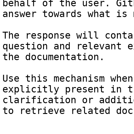
behalf of the user. Git
answer towards what is 
The response will conta
question and relevant e
the documentation.

Use this mechanism when
explicitly present in t
clarification or additi