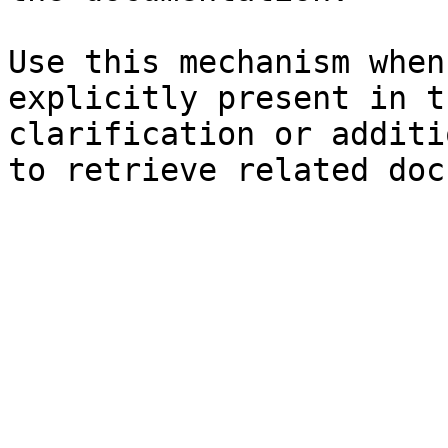
Use this mechanism when
explicitly present in t
clarification or additi