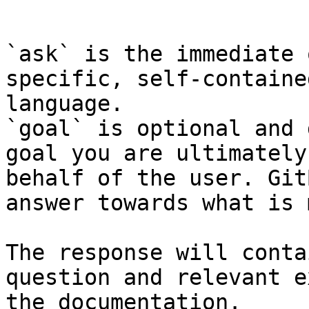
```

`ask` is the immediate 
specific, self-containe
language.

`goal` is optional and 
goal you are ultimately
behalf of the user. Git
answer towards what is 
The response will conta
question and relevant e
the documentation.
