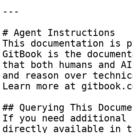
---

# Agent Instructions

This documentation is p
GitBook is the document
that both humans and AI
and reason over technic
Learn more at gitbook.co
## Querying This Docume
If you need additional 
directly available in t