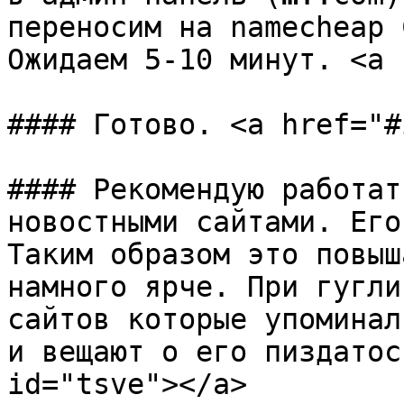
переносим на namecheap 
Ожидаем 5-10 минут. <a 
#### Готово. <a href="#
#### Рекомендую работат
новостными сайтами. Его
Таким образом это повыш
намного ярче. При гугли
сайтов которые упоминал
и вещают о его пиздатос
id="tsve"></a>
