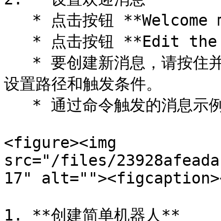
   * 点击按钮 **Welcome message**.

   * 点击按钮 **Edit the flow**.

   * 要创建新消息，请按住并将图标拖到右侧画布。可以为该消息
设置路径和触发条件。

   * 通过命令触发的消息示例 `/start`.

<figure><img 
src="/files/23928afeada
17" alt=""><figcaption>
1. **创建简单机器人**
