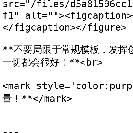
src="/files/d5a81596cc1
f1" alt=""><figcaptio
</figcaption></figure>

**不要局限于常规模板，发挥
一切都会很好！**<br>

<mark style="color:
量！**</mark>

---
