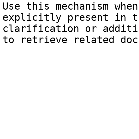
Use this mechanism when
explicitly present in t
clarification or additi