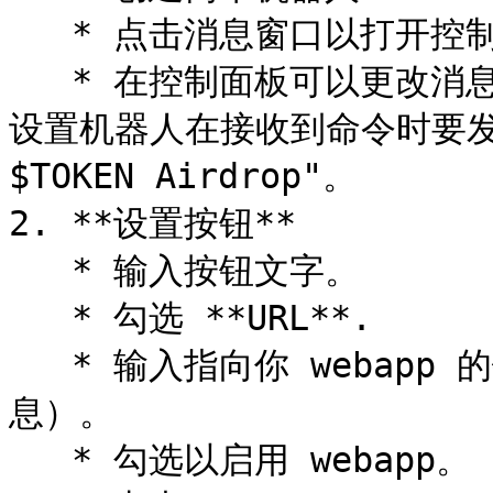
   * 点击消息窗口以打开控制面板。

   * 在控制面板可以更改消息文本、添加按钮、图片及其他元素。
设置机器人在接收到命令时要发送的消
$TOKEN Airdrop"。

2. **设置按钮**

   * 输入按钮文字。

   * 勾选 **URL**.

   * 输入指向你 webapp 的链接（有关 Mini APP 的更多信
息）。

   * 勾选以启用 webapp。
