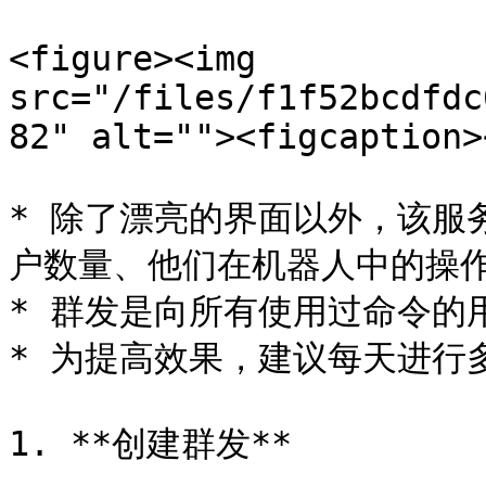
<figure><img 
src="/files/f1f52bcdfdc
82" alt=""><figcaption>
* 除了漂亮的界面以外，该服
户数量、他们在机器人中的操作
* 群发是向所有使用过命令的用户
* 为提高效果，建议每天进行多
1. **创建群发**
