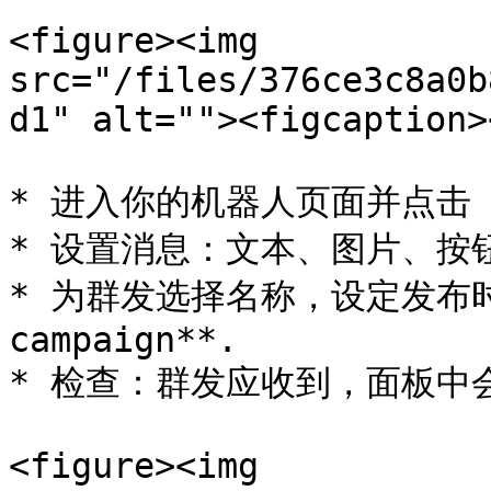
<figure><img 
src="/files/376ce3c8a0b
d1" alt=""><figcaption>
* 进入你的机器人页面并点击 **Cr
* 设置消息：文本、图片、按钮等
* 为群发选择名称，设定发布时间
campaign**.

* 检查：群发应收到，面板中
<figure><img 