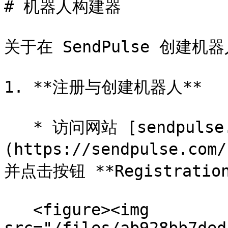
# 机器人构建器

关于在 SendPulse 创建机
1. **注册与创建机器人**

   * 访问网站 [sendpulse.com]
(https://sendpulse
并点击按钮 **Registration*
   <figure><img 