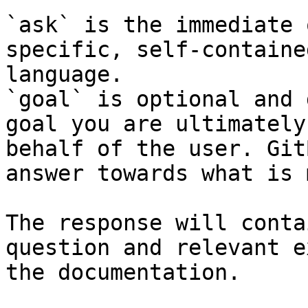
`ask` is the immediate 
specific, self-containe
language.

`goal` is optional and 
goal you are ultimately
behalf of the user. Git
answer towards what is 
The response will conta
question and relevant e
the documentation.
