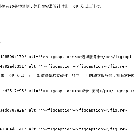
有20分钟限制，并且在安装设计时比 TOP 及以上让位。

。

8438509b179" alt=""><figcaption><p>选择服务器</p></figcaptio
4792ad8331" alt=""><figcaption></figcaption></figure>

 TOP 及以上）——即这些是独立硬件、独立 IP 的独立服务器，拥有对
efcd35f7e95" alt=""><figcaption><p>登录 密码</p></figcaptio
3edd787e2a" alt=""><figcaption></figcaption></figure>

6136ad6141" alt=""><figcaption></figcaption></figure>
