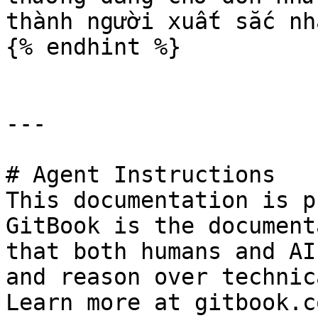
thành người xuất sắc nh
{% endhint %}

---

# Agent Instructions

This documentation is p
GitBook is the document
that both humans and AI
and reason over technic
Learn more at gitbook.co