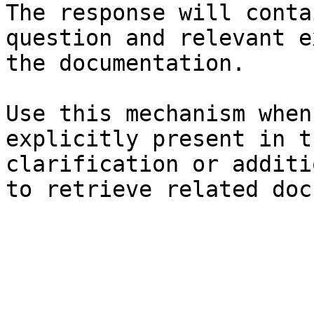
The response will conta
question and relevant e
the documentation.

Use this mechanism when
explicitly present in t
clarification or additi