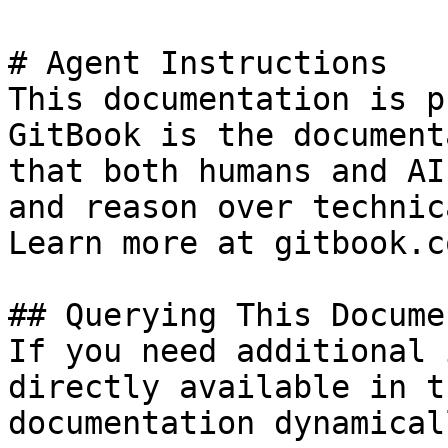
# Agent Instructions

This documentation is p
GitBook is the document
that both humans and AI
and reason over technic
Learn more at gitbook.co
## Querying This Docume
If you need additional 
directly available in t
documentation dynamical