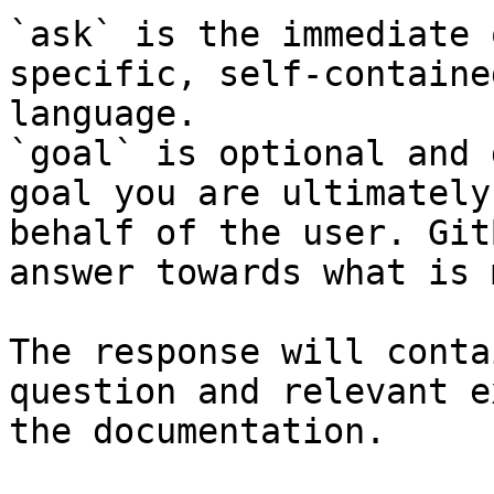
`ask` is the immediate 
specific, self-containe
language.

`goal` is optional and 
goal you are ultimately
behalf of the user. Git
answer towards what is 
The response will conta
question and relevant e
the documentation.
