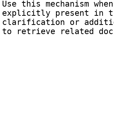
Use this mechanism when
explicitly present in t
clarification or additi