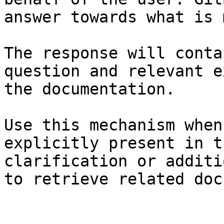
answer towards what is 
The response will conta
question and relevant e
the documentation.

Use this mechanism when
explicitly present in t
clarification or additi