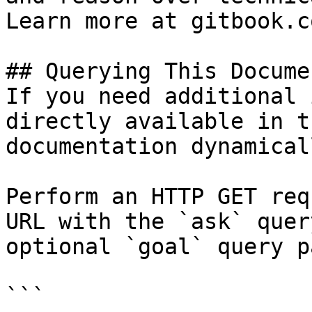
Learn more at gitbook.co
## Querying This Docume
If you need additional 
directly available in t
documentation dynamical
Perform an HTTP GET req
URL with the `ask` quer
optional `goal` query p
```
