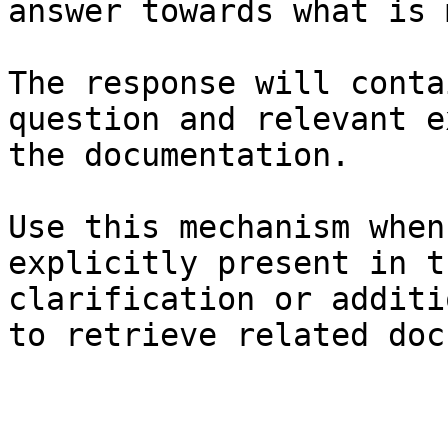
answer towards what is 
The response will conta
question and relevant e
the documentation.

Use this mechanism when
explicitly present in t
clarification or additi