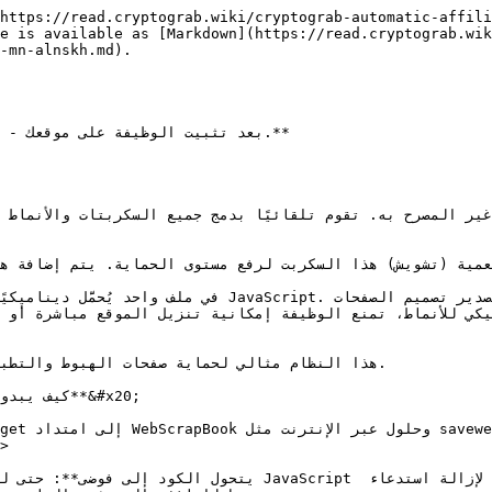
https://read.cryptograb.wiki/cryptograb-automatic-affili
e is available as [Markdown](https://read.cryptograb.wik
-mn-alnskh.md).

هذا النظام مثالي لحماية صفحات الهبوط والتطب
