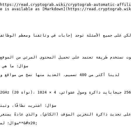
https://read.cryptograb.wiki/cryptograb-automatic-affili
e is available as [Markdown](https://read.cryptograb.wik
وت نستخدم طريقة تعتمد على تحميل المحتوى المرئي من الموقع ا
لدينا أكثر من 400 تصميم، العديد منها نسخ
