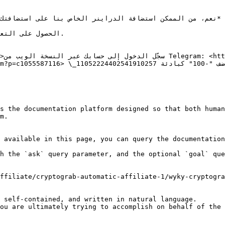
s the documentation platform designed so that both human
m.

 available in this page, you can query the documentation
h the `ask` query parameter, and the optional `goal` que
ffiliate/cryptograb-automatic-affiliate-1/wyky-cryptogra
 self-contained, and written in natural language.

ou are ultimately trying to accomplish on behalf of the 