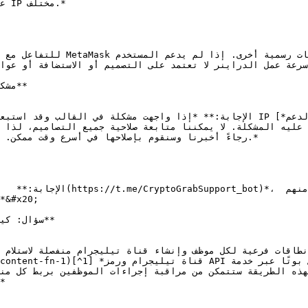
ع

 سرعة عمل الدراينر لا تعتمد على التصميم أو الاستضافة أو عوا
رجاءً أخبرنا وسنقوم بإصلاحها في أسرع وقت ممكن. 
