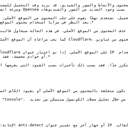
وسرعة اتصال الإنترن
