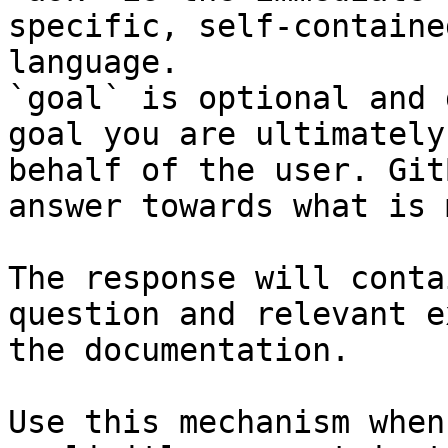
specific, self-containe
language.

`goal` is optional and 
goal you are ultimately
behalf of the user. Git
answer towards what is 
The response will conta
question and relevant e
the documentation.

Use this mechanism when