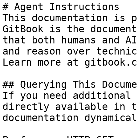
# Agent Instructions

This documentation is p
GitBook is the document
that both humans and AI
and reason over technic
Learn more at gitbook.co
## Querying This Docume
If you need additional 
directly available in t
documentation dynamical