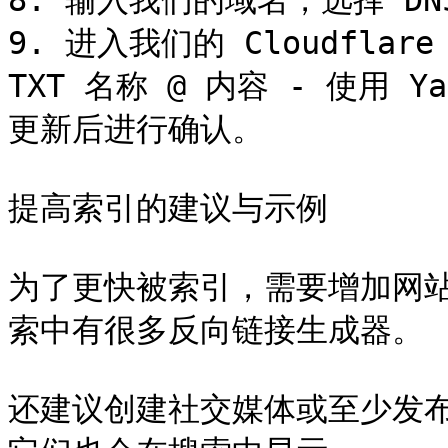
8. 输入我们的域名，选择 DNS
9. 进入我们的 Cloudflar
TXT 名称 @ 内容 - 使用 Y
更新后进行确认。

提高索引的建议与示例

为了更快被索引，需要增加网
索中有很多反向链接生成器。

还建议创建社交媒体或至少发