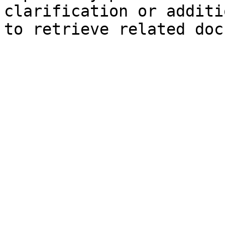
clarification or additi