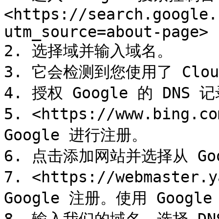
<https://search.google.
utm_source=about-page>

2. 选择域并输入域名。

3. 它会检测到您使用了 Cloud
4. 授权 Google 的 DNS
5. <https://www.bing.
Google 进行注册。

6. 点击添加网站并选择从 Goo
7. <https://webmaster.
Google 注册。使用 Google