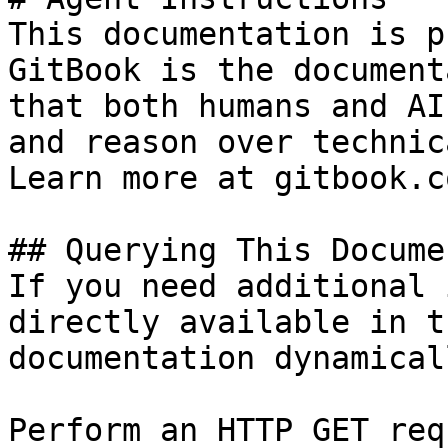
This documentation is p
GitBook is the document
that both humans and AI
and reason over technic
Learn more at gitbook.co
## Querying This Docume
If you need additional 
directly available in t
documentation dynamical
Perform an HTTP GET req