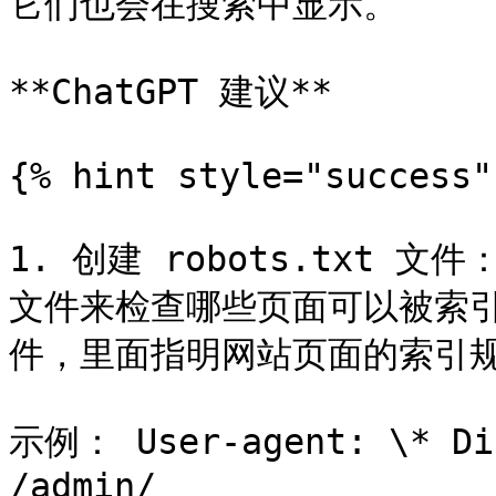
它们也会在搜索中显示。

**ChatGPT 建议**

{% hint style="success" 
1. 创建 robots.txt 文件
文件来检查哪些页面可以被索引。确
件，里面指明网站页面的索引规
示例： User-agent: \* Dis
/admin/
