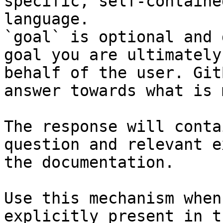
specific, self-containe
language.

`goal` is optional and 
goal you are ultimately
behalf of the user. Git
answer towards what is 
The response will conta
question and relevant e
the documentation.

Use this mechanism when
explicitly present in t