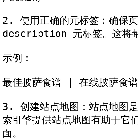
2. 使用正确的元标签：确保页面
description 元标签。
示例：

最佳披萨食谱 | 在线披萨食谱
3. 创建站点地图：站点地图
索引擎提供站点地图有助于它
面。
