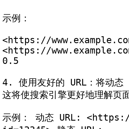
示例：

<https://www.example.co
<https://www.example.co
0.5

4. 使用友好的 URL：将动态
这将使搜索引擎更好地理解页面
示例： 动态 URL: <https://