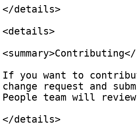
</details>

<details>

<summary>Contributing</
If you want to contribu
change request and subm
People team will review