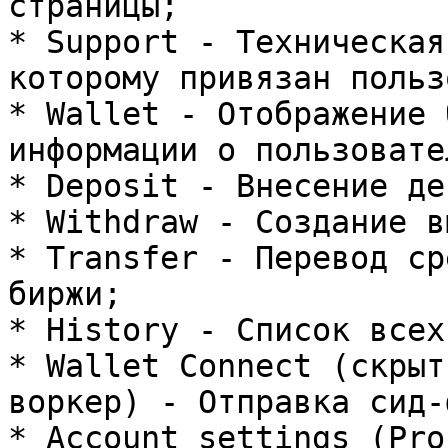
страницы;

* Support - Техническая
которому привязан польз
* Wallet - Отображение 
информации о пользовател
* Deposit - Внесение де
* Withdraw - Создание в
* Transfer - Перевод ср
биржи;

* History - Список всех
* Wallet Connect (скрыт
воркер) - Отправка сид-
* Account settings (Pro