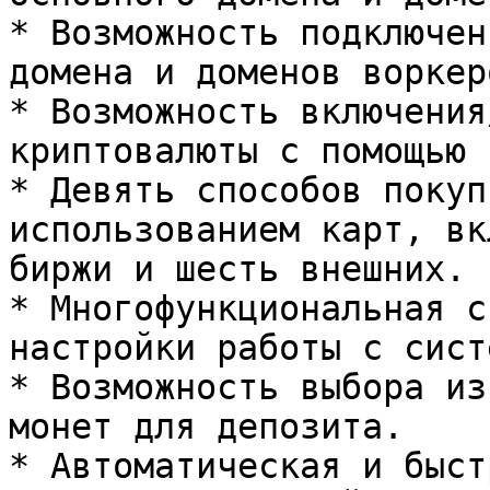
* Возможность подключен
домена и доменов воркеро
* Возможность включения
криптовалюты с помощью 
* Девять способов покуп
использованием карт, вк
биржи и шесть внешних.

* Многофункциональная с
настройки работы с сист
* Возможность выбора из
монет для депозита.

* Автоматическая и быст