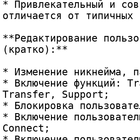
* Привлекательный и сов
отличается от типичных 
**Редактирование пользо
(кратко):**

* Изменение никнейма, п
* Включение функций: Tr
Transfer, Support;

* Блокировка пользовател
* Включение пользовател
Connect;

* Включение пользовател