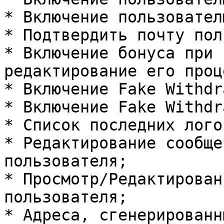
* Включение пользовател
* Подтвердить почту пол
* Включение бонуса при 
редактирование его проц
* Включение Fake Withdr
* Включение Fake Withdr
* Список последних лого
* Редактирование сообще
пользователя;

* Просмотр/Редактирован
пользователя;

* Адреса, сгенерированн