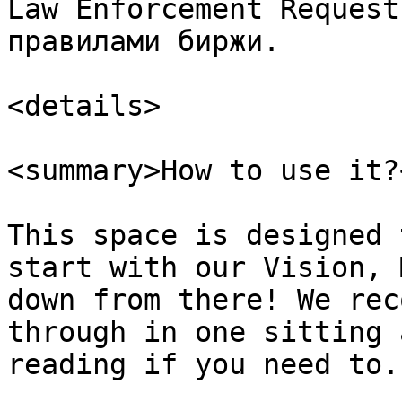
Law Enforcement Request
правилами биржи.

<details>

<summary>How to use it?
This space is designed 
start with our Vision, 
down from there! We rec
through in one sitting 
reading if you need to.
