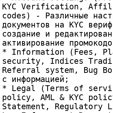
KYC Verification, Affil
codes) - Различные наст
документов на KYC вериф
создание и редактирован
активирование промокодов
* Information (Fees, Pl
security, Indices Tradi
Referral system, Bug Bo
с информацией;

* Legal (Terms of servi
policy, AML & KYC polic
Statement, Regulatory L