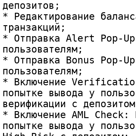
депозитов;

* Редактирование баланс
транзакций;

* Отправка Alert Pop-Up
пользователям;

* Отправка Bonus Pop-Up
пользователям;

* Включение Verificatio
попытке вывода у пользо
верификации с депозитом;
* Включение AML Check: 
попытке вывода у пользо